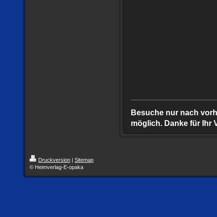
Besuche nur nach vorh
möglich. Danke für Ihr 
Druckversion
|
Sitemap
© Heimverlag-E-opaka